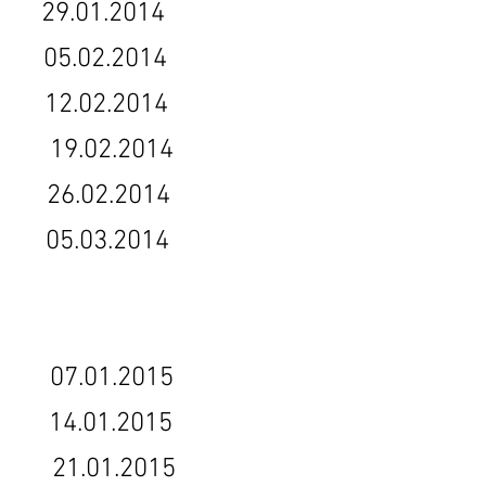
29.01.2014
.02.2014
4 12.02.2014
14 19.02.2014
26.02.2014
5.03.2014
 07.01.2015
4.01.2015
1.01.2015