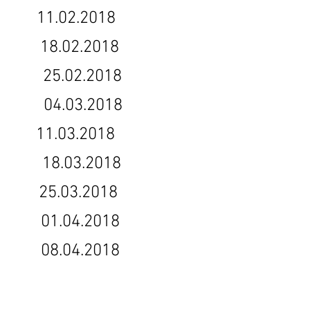
11.02.2018
6 18.02.2018
6 25.02.2018
16 04.03.2018
11.03.2018
017 18.03.2018
5.03.2018
 01.04.2018
7 08.04.2018