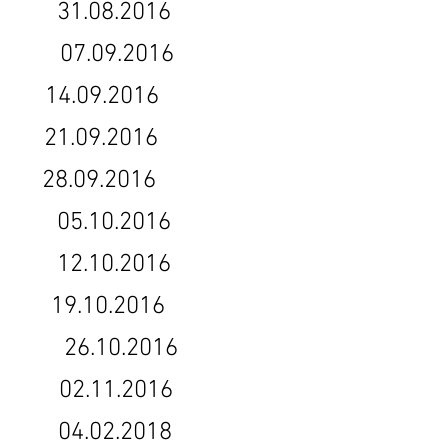
16 31.08.2016
016 07.09.2016
.09.2016
.09.2016
8.09.2016
16 05.10.2016
.2016 12.10.2016
19.10.2016
2016 26.10.2016
16 02.11.2016
6 04.02.2018