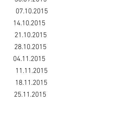
5 07.10.2015
4.10.2015
 21.10.2015
 28.10.2015
4.11.2015
 11.11.2015
5 18.11.2015
25.11.2015