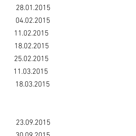
5 28.01.2015
15 04.02.2015
 11.02.2015
18.02.2015
25.02.2015
11.03.2015
 18.03.2015
 23.09.2015
 30.09.2015