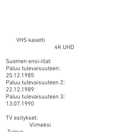
VHS kasetti
4K UHD
Suomen ensi-illat:
Paluu tulevaisuuteen:
20.12.1985
Paluu tulevaisuuteen 2:
22.12.1989
Paluu tulevaisuuteen 3:
13.07.1990
TV esitykset:
Viimeksi