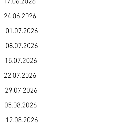
6 17.06.2026
.06.2026
026 01.07.2026
8.07.2026
.07.2026
.07.2026
9.07.2026
.08.2026
12.08.2026