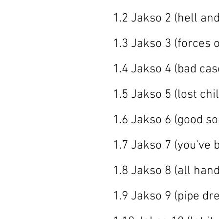
1.2 Jakso 2 (h
1.3 Jakso 3 (f
1.4 Jakso 4 (ba
1.5 Jakso 5 (
1.6 Jakso 6 (go
1.7 Jakso 7 (
1.8 Jakso 8 
1.9 Jakso 9 