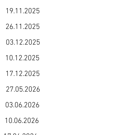
19.11.2025
6.11.2025
03.12.2025
0.12.2025
17.12.2025
026 27.05.2026
.06.2026
.06.2026