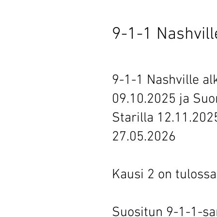
9-1-1 Nashvill
9-1-1 Nashville al
09.10.2025 ja Suo
Starilla 12.11.202
27.05.2026
Kausi 2 on tulossa
Suositun 9-1-1-sa