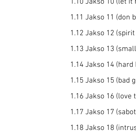
1.10 Jakso 1
1.11 Jakso 11
1.12 Jakso 12 
1.13 Jakso 13 
1.14 Jakso 1
1.15 Jakso 1
1.16 Jakso 16
1.17 Jakso 1
1.18 Jakso 18 (