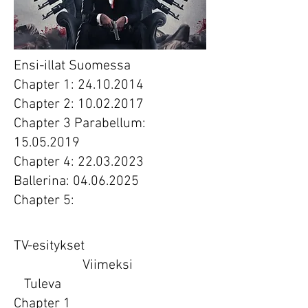
Ensi-illat Suomessa
Chapter 1: 24.10.2014
Chapter 2: 10.02.2017
Chapter 3 Parabellum:
15.05.2019
Chapter 4: 22.03.2023
Ballerina: 04.06.2025
Chapter 5:
TV-esitykset
Viimeksi
Tuleva
Chapter 1