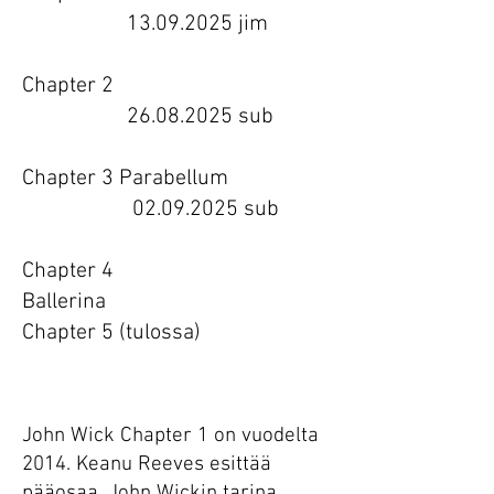
13.09.2025 jim
Chapter 2
26.08.2025 sub
Chapter 3 Parabellum
02.09.2025
sub
Chapter 4
Ballerina
Chapter 5 (tulossa)
Chapter
John Wick Chapter 1 on vuodelta
2014. Keanu Reeves esittää
pääosaa. John Wickin tarina