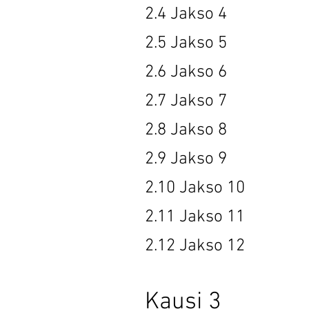
2.4 Jak
2.5 Jak
2.6 Jak
2.7 Jak
2.8 Jak
2.9 Jak
2.10 Jak
2.11 Jak
2.12 Jak
Kausi 3