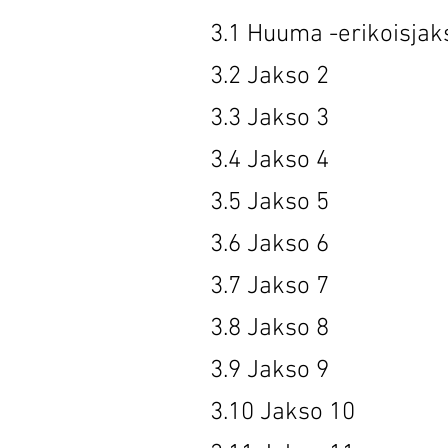
3.1 Huuma -
3.2 Jak
3.3 Jak
3.4 Jak
3.5 Jak
3.6 Jak
3.7 Jak
3.8 Jak
3.9 Jak
3.10 Jak