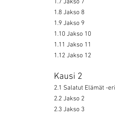
1.7 Jak
1.8 Jak
1.9 Jak
1.10 Jak
1.11 Jak
1.12 Jak
Kausi 2
2.1 Salatut El
2.2 Jak
2.3 Jak