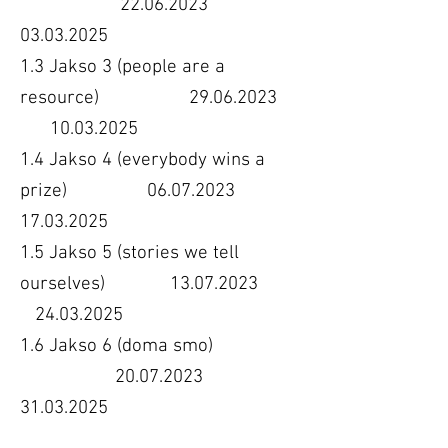
22.06.2023
03.03.2025
1.3 Jakso 3 (people are a
resource) 29.06.2023
10.03.2025
1.4 Jakso 4 (everybody wins a
prize) 06.07.2023
17.03.2025
1.5 Jakso 5 (stories we tell
ourselves) 13.07.2023
24.03.2025
1.6 Jakso 6 (doma smo)
20.07.2023
31.03.2025