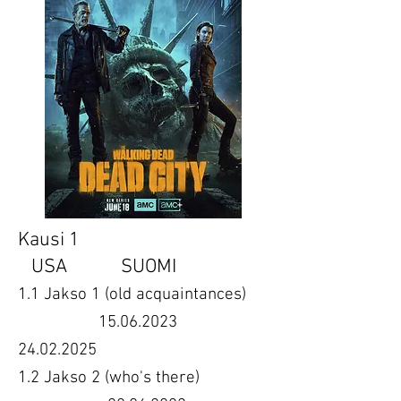
Kausi 1
USA SUOMI
1.1 Jakso 1 (old acquaintances)
15.06.2023
24.02.2025
1.2 Jakso 2 (who's there)