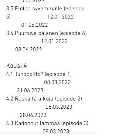
25.05.2022
3.5 Pintaa syvemmälle (episode
5) 12.01.2022
01.06.2022
3.6 Puuttuva palanen (episode 6)
12.01.2022
08.06.2022
Kausi 4
4.1
Tuhopoltto?
(episode 1)
08.03.2023
21.06.2023
4.2 Raskaita aikoja (episode 2)
08.03.2023
28.06.2023
4.3 Kadonnut lammas (episode 3)
08.03.2023