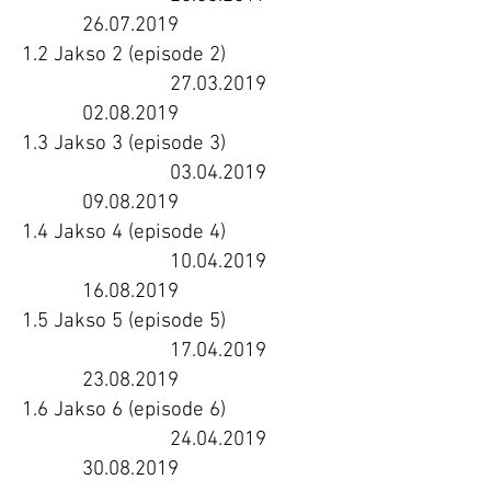
26.07.2019
1.2 Jakso 2 (episode 2)
27.03.2019
02.08.2019
1.3 Jakso 3 (episode 3)
03.04.2019
09.08.2019
1.4 Jakso 4 (episode 4)
10.04.2019
16.08.2019
1.5 Jakso 5 (episode 5)
17.04.2019
23.08.2019
1.6 Jakso 6 (episode 6)
24.04.2019
30.08.2019