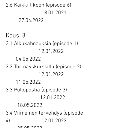
2.6 Kaikki likoon (episode 6)
18.01.2021
27.04.2022
Kausi 3
3.1 Alkukahnauksia (episode 1)
12.01.2022
04.05.2022
3.2 Törmäyskurssilla (episode 2)
12.01.2022
11.05.2022
3.3 Pullopostia (episode 3)
12.01.2022
18.05.2022
3.4 Viimeinen tervehdys (episode
4) 12.01.2022