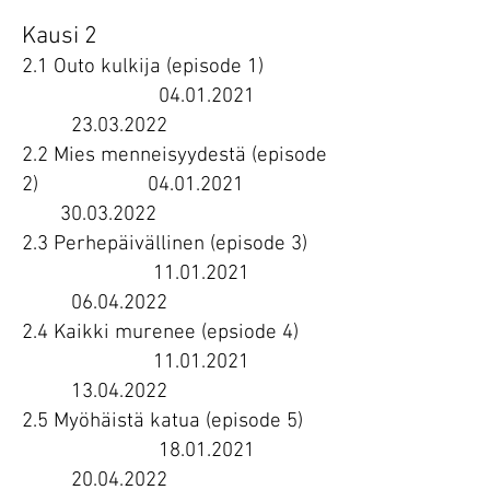
Kausi 2
2.1 Outo kulkija (episode 1)
04.01.2021
23.03.2022
2.2 Mies menneisyydestä (episode
2)
04.01.2021
30.03.2022
2.3 Perhepäivällinen (episode 3)
11.01.2021
06.04.2022
2.4 Kaikki murenee (epsiode 4)
11.01.2021
13.04.2022
2.5 Myöhäistä katua (episode 5)
18.01.2021
20.04.2022