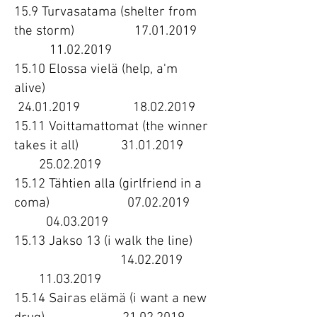
15.9 Turvasatama (shelter from
the storm)
17.01.2019
11.02.2019
15.10 Elossa vielä (help, a'm
alive)
24.01.2019
18.02.2019
15.11 Voittamattomat (the winner
takes it all)
31.01.2019
25.02.2019
15.12 Tähtien alla (girlfriend in a
coma)
07.02.2019
04.03.2019
15.13 Jakso 13 (i walk the line)
14.02.2019
11.03.2019
15.14 Sairas elämä (i want a new