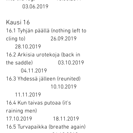
03.06.2019
Kausi 16
16.1 Tyhjän päällä (nothing left to
cling to)
26.09.2019
28.10.2019
16.2 Arkisia urotekoja (back in
the saddle)
03.10.2019
04.11.2019
16.3 Yhdessä jälleen (reunited)
10.10.2019
11.11.2019
16.4 Kun taivas putoaa (it's
raining men)
17.10.2019
18.11.2019
16.5 Turvapaikka (breathe again)