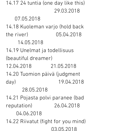
14.17 24 tuntia (one day like this)
29.03.2018
07.05.2018
14.18 Kuoleman varjo (hold back
the river)
05.04.2018
14.05.2018
14.19 Unelmat ja todellisuus
(beautiful dreamer)
12.04.2018
21.05.2018
14.20 Tuomion päivä (judgment
day)
19.04.2018
28.05.2018
14.21 Pojasta polvi paranee (bad
reputation)
26.04.2018
04.06.2018
14.22 Riivatut (fight for you mind)
03.05.2018