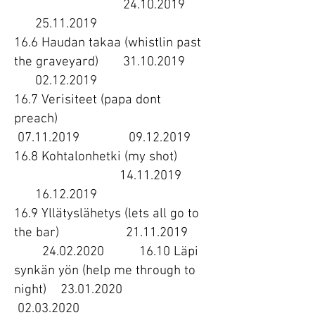
24.10.2019
25.11.2019
16.6 Haudan takaa (whistlin past
the graveyard)
31.10.2019
02.12.2019
16.7 Verisiteet (papa dont
preach)
07.11.2019
09.12.2019
16.8 Kohtalonhetki (my shot)
14.11.2019
16.12.2019
16.9 Yllätyslähetys (lets all go to
the bar)
21.11.2019
24.02.2020
16.10 Läpi
synkän yön (help me through to
night)
23.01.2020
02.03.2020