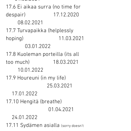
17.6 Ei aikaa surra (no time for
despair)
17.12.2020
08.02.2021
17.7 Turvapaikka (helplessly
hoping)
11.03.2021
03.01.2022
17.8 Kuoleman porteilla (its all
too much)
18.03.2021
10.01.2022
17.9 Houreuni (in my life)
25.03.2021
17.01.2022
17.10 Hengitä (breathe)
01.04.2021
24.01.2022
17.11 Sydämen asialla
(sorry doesn't