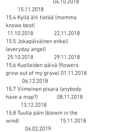
04.10.2018
15.11.2018
15.4 Kyllä äiti tietää (momma
knows best)
11.10.2018
22.11.2018
15.5 Jokapäiväinen enkeli
(everyday angel)
25.10.2018
29.11.2018
15.6 Kuolleiden päivä (flowers
grow out of my grave)
01.11.2018
06.12.2018
15.7 Viimeinen pisara (anybody
have a map?)
08.11.2018
13.12.2018
15.8 Tuulta päin (blowin in the
wind)
15.11.2018
04.02.2019