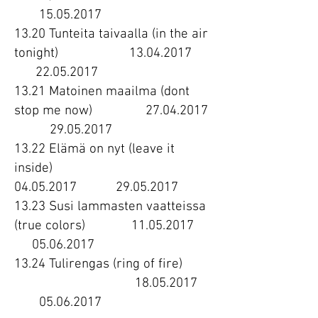
15.05.2017
13.20 Tunteita taivaalla (in the air
tonight)
13.04.2017
22.05.2017
13.21 Matoinen maailma (dont
stop me now)
27.04.2017
29.05.2017
13.22 Elämä on nyt (leave it
inside)
04.05.2017
29.05.2017
13.23 Susi lammasten vaatteissa
(true colors)
11.05.2017
05.06.2017
13.24 Tulirengas (ring of fire)
18.05.2017
05.06.2017