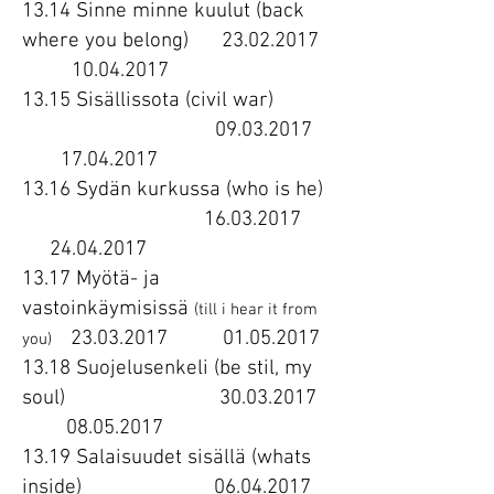
13.14 Sinne minne kuulut (back
where you belong)
23.02.2017
10.04.2017
13.15 Sisällissota (civil war)
09.03.2017
17.04.2017
13.16 Sydän kurkussa (who is he)
16.03.2017
24.04.2017
13.17 Myötä- ja
vastoinkäymisissä
(till i hear it from
23.03.2017
01.05.2017
you)
13.18 Suojelusenkeli (be stil, my
soul)
30.03.2017
08.05.2017
13.19 Salaisuudet sisällä (whats
inside)
06.04.2017