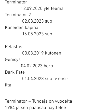
Terminator
12.09.2020 yle teema
Terminator 2
02.08.2023 sub
Koneiden kapina
16.05.2023 sub
Pelastus
03.03.2019 kutonen
Genisys
04.02.2023 hero
Dark Fate
01.04.2023 sub tv ensi-
ilta
Heading 1
Terminator – Tuhoaja on vuodelta
1984 ja sen pääosaa näyttelee