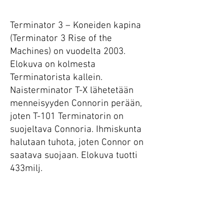
Terminator 3 – Koneiden kapina
(Terminator 3 Rise of the
Machines) on vuodelta 2003.
Elokuva on kolmesta
Terminatorista kallein.
Naisterminator T-X lähetetään
menneisyyden Connorin perään,
joten T-101 Terminatorin on
suojeltava Connoria. Ihmiskunta
halutaan tuhota, joten Connor on
saatava suojaan. Elokuva tuotti
433milj.