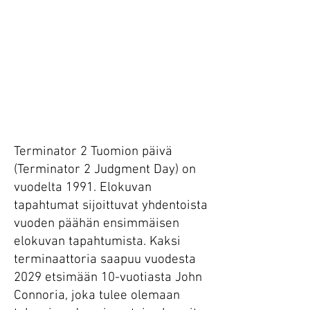
Terminator 2 Tuomion päivä
(Terminator 2 Judgment Day) on
vuodelta 1991. Elokuvan
tapahtumat sijoittuvat yhdentoista
vuoden päähän ensimmäisen
elokuvan tapahtumista. Kaksi
terminaattoria saapuu vuodesta
2029 etsimään 10-vuotiasta John
Connoria, joka tulee olemaan