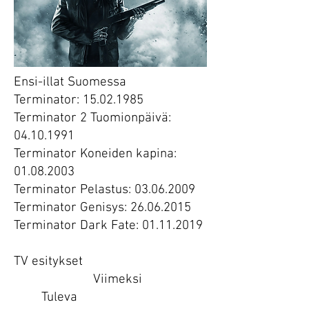
Ensi-illat Suomessa
Terminator: 15.02.1985
Terminator 2 Tuomionpäivä:
04.10.1991
Terminator Koneiden kapina:
01.08.2003
Terminator Pelastus: 03.06.2009
Terminator Genisys: 26.06.2015
Terminator Dark Fate: 01.11.2019
TV esitykset
Viimeksi
Tuleva