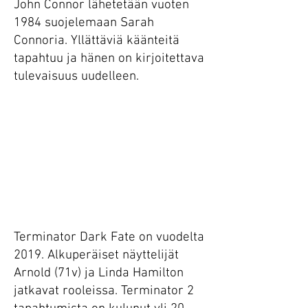
John Connor lähetetään vuoten
1984 suojelemaan Sarah
Connoria. Yllättäviä käänteitä
tapahtuu ja hänen on kirjoitettava
tulevaisuus uudelleen.
Terminator Dark Fate on vuodelta
2019. Alkuperäiset näyttelijät
Arnold (71v) ja Linda Hamilton
jatkavat rooleissa. Terminator 2