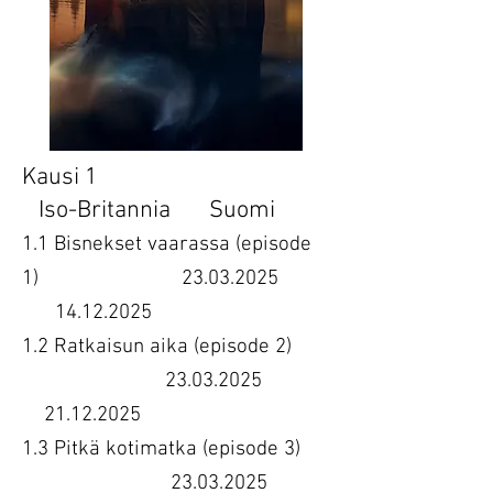
Kausi 1
Iso-Britannia Suomi
1.1 Bisnekset vaarassa (episode
1)
23.03.2025
14.12.2025
1.2 Ratkaisun aika (episode 2)
23.03.2025
21.12.2025
1.3 Pitkä kotimatka (episode 3)
23.03.2025