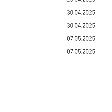
tt 2) 23.04.2025
tt 3) 30.04.2025
tt 4) 30.04.2025
tt 5) 07.05.2025
tt 6) 07.05.2025