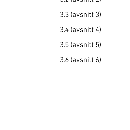
3.2 (avsni
3.3 (avsni
3.4 (avsni
3.5 (avsni
3.6 (avsni