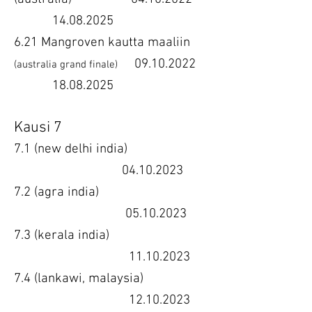
14.08.2025
6.21 Mangroven kautta maaliin
09.10.2022
(australia grand finale)
18.08.2025
Kausi 7
7.1 (new delhi india)
04.10.2023
7.2 (agra india)
05.10.2023
7.3 (kerala india)
11.10.2023
7.4 (lankawi, malaysia)
12.10.2023