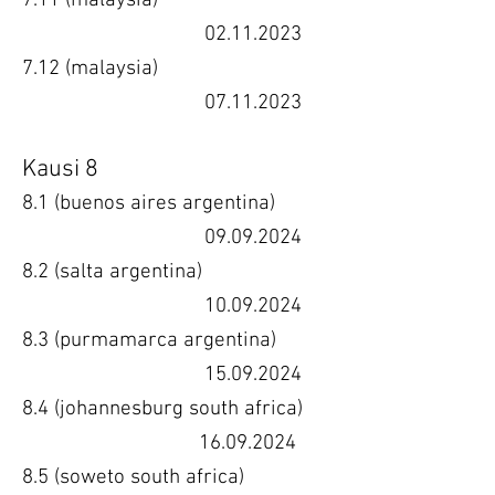
7.11 (malaysia)
02.11.2023
7.12 (malaysia)
07.11.2023
Kausi 8
8.1 (buenos aires argentina)
09.09.2024
8.2 (salta argentina)
10.09.2024
8.3 (purmamarca argentina)
15.09.2024
8.4 (johannesburg south africa)
16.09.2024
8.5 (soweto south africa)