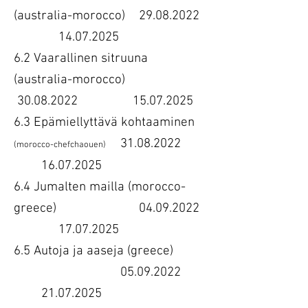
(australia-morocco)
29.08.2022
14.07.2025
6.2 Vaarallinen sitruuna
(australia-morocco)
30.08.2022 15.07.2025
6.3 Epämiellyttävä kohtaaminen
31.08.2022
(morocco-chefchaouen)
16.07.2025
6.4 Jumalten mailla (morocco-
greece) 04.09.2022
17.07.2025
6.5 Autoja ja aaseja (greece)
05.09.2022
21.07.2025