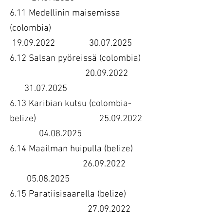
6.11 Medellinin maisemissa
(colombia)
19.09.2022 30.07.2025
6.12 Salsan pyöreissä (colombia)
20.09.2022
31.07.2025
6.13 Karibian kutsu (colombia-
belize) 25.09.2022
04.08.2025
6.14 Maailman huipulla (belize)
26.09.2022
05.08.2025
6.15 Paratiisisaarella (belize)
27.09.2022