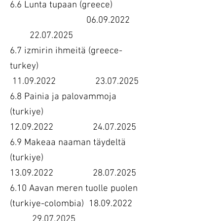
6.6 Lunta tupaan (greece)
06.09.2022
22.07.2025
6.7 izmirin ihmeitä (greece-
turkey)
11.09.2022 23.07.2025
6.8 Painia ja palovammoja
(turkiye)
12.09.2022 24.07.2025
6.9 Makeaa naaman täydeltä
(turkiye)
13.09.2022 28.07.2025
6.10 Aavan meren tuolle puolen
(turkiye-colombia) 18.09.2022
29.07.2025