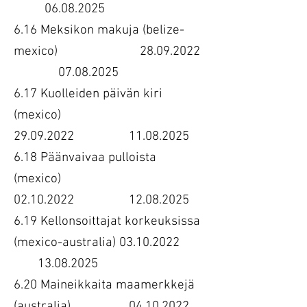
06.08.2025
6.16 Meksikon makuja (belize-
mexico) 28.09.2022
07.08.2025
6.17 Kuolleiden päivän kiri
(mexico)
29.09.2022 11.08.2025
6.18 Päänvaivaa pulloista
(mexico)
02.10.2022 12.08.2025
6.19 Kellonsoittajat korkeuksissa
(mexico-australia) 03.10.2022
13.08.2025
6.20 Maineikkaita maamerkkejä
(australia) 04.10.2022