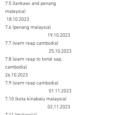
7.5 (lankawi and penang
maleysia)
18.10.2023
7.6 (penang malaysia)
19.10.2023
7.7 (siem reap cambodia)
25.10.2023
7.8 (s
iem reap to tonlé sap,
cambodia)
26.10.2023
7.9 (siem reap cambodia)
01.11.2023
7.10 (kota kinabalu malaysia)
02.11.2023