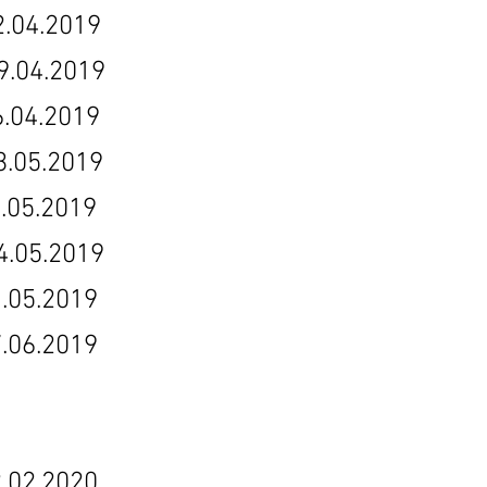
4.2019
04.2019
.2019
5.2019
.2019
05.2019
.2019
2019
.2020