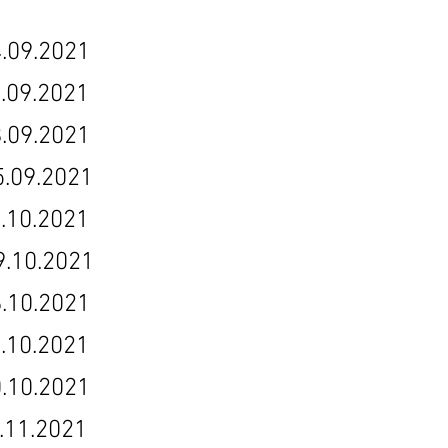
.2021
.2021
.2021
9.2021
2021
0.2021
0.2021
.2021
0.2021
.2021