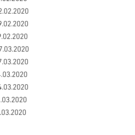
2.2020
2.2020
2020
3.2020
3.2020
.2020
3.2020
.2020
3.2020