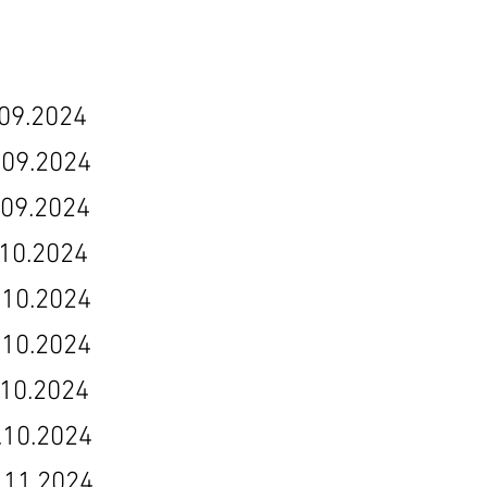
.2024
.2024
.2024
2024
2024
.2024
.2024
.2024
.2024