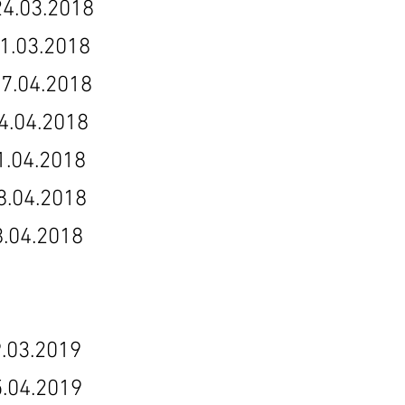
03.2018
3.2018
04.2018
.2018
.2018
4.2018
4.2018
2019
.2019